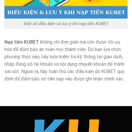
Một số điều kiện và lưu ý khi nạp tiền KUBET.
Nạp tiền KUBET
không chỉ đơn giản mà còn được tối ưu
hóa để đảm bảo an toàn mọi thành viên. Dù bạn lựa chọn
phương thức nào, hãy luôn kiểm tra kỹ thông tin giao dịch,
nhập đúng số tài khoản và nội dung chuyển khoản để tránh
sai sót. Ngoài ra, hãy tuân thủ các điều kiện do KUBET quy
định để đảm bảo số tiền nạp vào được ghi nhận chính xác.