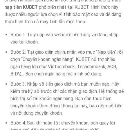
nạp tiền KUBET
phổ biến nhất tại KUBET. Hình thức này
được nhiều người lựa chọn vì tính bảo mật cao và dễ dàng
thực hiện trên cả máy tính lẫn điện thoại.
Bước 1: Truy cập vào website nền tảng và đăng nhập
vào tài khoản.
Bước 2: Tại giao diện chính, nhấn vào mục “Nạp tiền” rồi
chọn “Chuyển khoản ngân hàng”. KUBET hỗ trợ nhiều
ngân hàng lớn như Vietcombank, Techcombank, ACB,
BIDV,… Bạn chọn ngân hàng mà mình sử dụng.
Bước 3: Nhập số tiền giao dịch mà bạn muốn nạp. Hãy
kiểm tra kỹ số trước khi xác nhận giao dịch. Hệ thống sẽ
hiển thị số tài khoản ngân hàng. Bạn cần thực hiện
chuyển khoản theo đúng thông tin này, bao gồm số tiền
và nội dung chuyển khoản.
Bước 4: Sau khi hoàn tất chuyển khoản, bạn quay lại