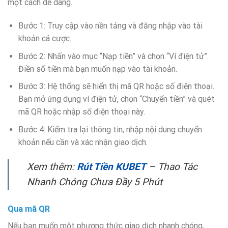
một cách dễ dàng.
Bước 1: Truy cập vào nền tảng và đăng nhập vào tài
khoản cá cược.
Bước 2: Nhấn vào mục “Nạp tiền” và chọn “Ví điện tử”.
Điền số tiền mà bạn muốn nạp vào tài khoản.
Bước 3: Hệ thống sẽ hiển thị mã QR hoặc số điện thoại.
Bạn mở ứng dụng ví điện tử, chọn “Chuyển tiền” và quét
mã QR hoặc nhập số điện thoại này.
Bước 4: Kiểm tra lại thông tin, nhập nội dung chuyển
khoản nếu cần và xác nhận giao dịch.
Xem thêm:
Rút Tiền KUBET
– Thao Tác
Nhanh Chóng Chưa Đầy 5 Phút
Qua mã QR
Nếu bạn muốn một phương thức giao dịch nhanh chóng,