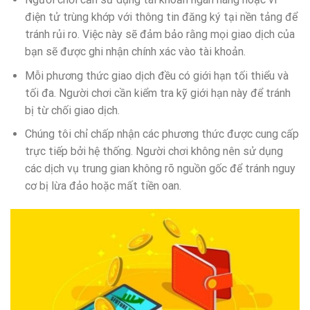
điện tử trùng khớp với thông tin đăng ký tại nền tảng để
tránh rủi ro. Việc này sẽ đảm bảo rằng mọi giao dịch của
bạn sẽ được ghi nhận chính xác vào tài khoản.
Mỗi phương thức giao dịch đều có giới hạn tối thiểu và
tối đa. Người chơi cần kiểm tra kỹ giới hạn này để tránh
bị từ chối giao dịch.
Chúng tôi chỉ chấp nhận các phương thức được cung cấp
trực tiếp bởi hệ thống. Người chơi không nên sử dụng
các dịch vụ trung gian không rõ nguồn gốc để tránh nguy
cơ bị lừa đảo hoặc mất tiền oan.