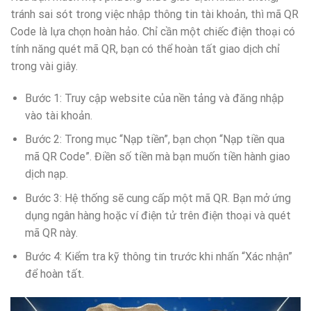
tránh sai sót trong việc nhập thông tin tài khoản, thì mã QR
Code là lựa chọn hoàn hảo. Chỉ cần một chiếc điện thoại có
tính năng quét mã QR, bạn có thể hoàn tất giao dịch chỉ
trong vài giây.
Bước 1: Truy cập website của nền tảng và đăng nhập
vào tài khoản.
Bước 2: Trong mục “Nạp tiền”, bạn chọn “Nạp tiền qua
mã QR Code”. Điền số tiền mà bạn muốn tiền hành giao
dịch nạp.
Bước 3: Hệ thống sẽ cung cấp một mã QR. Bạn mở ứng
dụng ngân hàng hoặc ví điện tử trên điện thoại và quét
mã QR này.
Bước 4: Kiểm tra kỹ thông tin trước khi nhấn “Xác nhận”
để hoàn tất.