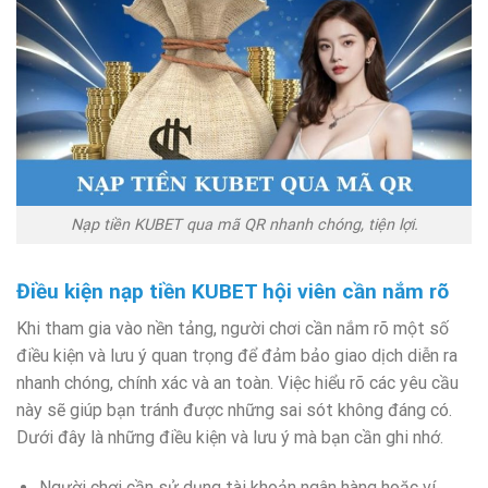
Nạp tiền KUBET qua mã QR nhanh chóng, tiện lợi.
Điều kiện nạp tiền KUBET hội viên cần nắm rõ
Khi tham gia vào nền tảng, người chơi cần nắm rõ một số
điều kiện và lưu ý quan trọng để đảm bảo giao dịch diễn ra
nhanh chóng, chính xác và an toàn. Việc hiểu rõ các yêu cầu
này sẽ giúp bạn tránh được những sai sót không đáng có.
Dưới đây là những điều kiện và lưu ý mà bạn cần ghi nhớ.
Người chơi cần sử dụng tài khoản ngân hàng hoặc ví