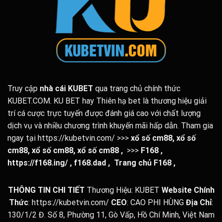
Truy cập
nhà cái KUBET
qua trang chủ chính thức
KUBET.COM. KU BET hay Thiên hạ bet là thương hiệu giải
trí cá cược trực tuyến được đánh giá cao với chất lượng
dịch vụ và nhiều chương trình khuyến mãi hấp dẫn. Tham gia
ngay tại https://kubetvin.com/ >>>
xổ số cm88
,
xổ số
cm88
,
xổ số cm88
,
xổ số cm88
,
>>>
F168
,
https://f168.ing/
,
f168.dad
,
Trang chủ F168
,
THÔNG TIN CHI TIẾT
Thương Hiệu: KUBET
Website Chính
Thức
:
https://kubetvin.com/
CEO
:
CAO PHI HÙNG
Địa Chỉ
:
130/1/2 Đ. Số 8, Phường 11, Gò Vấp, Hồ Chí Minh, Việt Nam