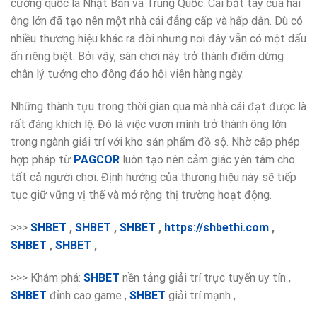
cường quốc là Nhật Bản và Trung Quốc. Cái bắt tay của hai
ông lớn đã tạo nên một nhà cái đẳng cấp và hấp dẫn. Dù có
nhiều thương hiệu khác ra đời nhưng nơi đây vẫn có một dấu
ấn riêng biệt. Bởi vậy, sân chơi này trở thành điểm dừng
chân lý tưởng cho đông đảo hội viên hàng ngày.
Những thành tựu trong thời gian qua mà nhà cái đạt được là
rất đáng khích lệ. Đó là việc vươn mình trở thành ông lớn
trong ngành giải trí với kho sản phẩm đồ sộ. Nhờ cấp phép
hợp pháp từ
PAGCOR
luôn tạo nên cảm giác yên tâm cho
tất cả người chơi. Định hướng của thương hiệu này sẽ tiếp
tục giữ vững vị thế và mở rộng thị trường hoạt động.
>>>
SHBET
,
SHBET
,
SHBET
,
https://shbethi.com
,
SHBET
,
SHBET
,
>>> Khám phá:
SHBET
nền tảng giải trí trực tuyến uy tín ,
SHBET
đỉnh cao game ,
SHBET
giải trí mạnh ,