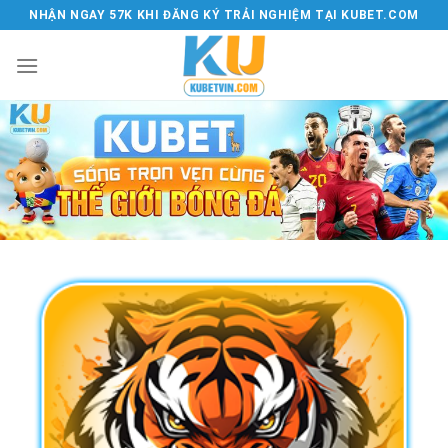
Skip
NHẬN NGAY 57K KHI ĐĂNG KÝ TRẢI NGHIỆM TẠI KUBET.COM
to
content