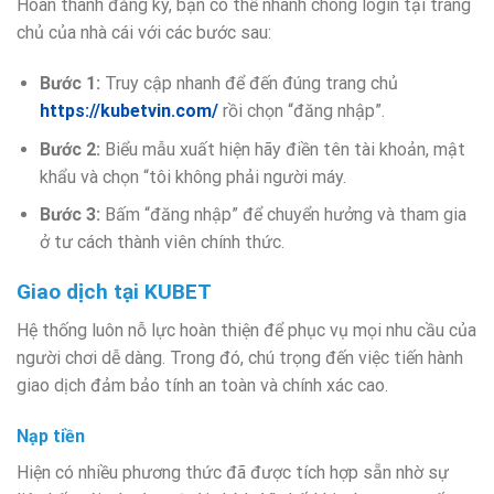
Hoàn thành đăng ký, bạn có thể nhanh chóng login tại trang
chủ của nhà cái với các bước sau:
Bước 1:
Truy cập nhanh để đến đúng trang chủ
https://kubetvin.com/
rồi chọn “đăng nhập”.
Bước 2:
Biểu mẫu xuất hiện hãy điền tên tài khoản, mật
khẩu và chọn “tôi không phải người máy.
Bước 3:
Bấm “đăng nhập” để chuyển hưởng và tham gia
ở tư cách thành viên chính thức.
Giao dịch tại KUBET
Hệ thống luôn nỗ lực hoàn thiện để phục vụ mọi nhu cầu của
người chơi dễ dàng. Trong đó, chú trọng đến việc tiến hành
giao dịch đảm bảo tính an toàn và chính xác cao.
Nạp tiền
Hiện có nhiều phương thức đã được tích hợp sẵn nhờ sự