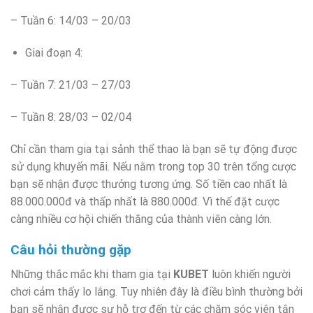
– Tuần 6: 14/03 – 20/03
Giai đoạn 4:
– Tuần 7: 21/03 – 27/03
– Tuần 8: 28/03 – 02/04
Chỉ cần tham gia tại sảnh thể thao là bạn sẽ tự động được
sử dụng khuyến mãi. Nếu nằm trong top 30 trên tổng cược
bạn sẽ nhận được thưởng tương ứng. Số tiền cao nhất là
88.000.000đ và thấp nhất là 880.000đ. Vì thế đặt cược
càng nhiều cơ hội chiến thắng của thành viên càng lớn.
Câu hỏi thường gặp
Những thắc mắc khi tham gia tại
KUBET
luôn khiến người
chơi cảm thấy lo lắng. Tuy nhiên đây là điều bình thường bởi
bạn sẽ nhận được sự hỗ trợ đến từ các chăm sóc viên tận