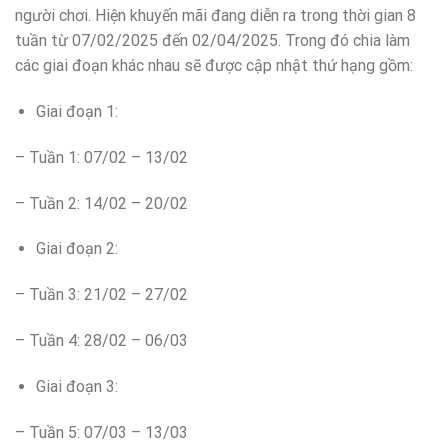
người chơi. Hiện khuyến mãi đang diễn ra trong thời gian 8
tuần từ 07/02/2025 đến 02/04/2025. Trong đó chia làm
các giai đoạn khác nhau sẽ được cập nhật thứ hạng gồm:
Giai đoạn 1:
– Tuần 1: 07/02 – 13/02
– Tuần 2: 14/02 – 20/02
Giai đoạn 2:
– Tuần 3: 21/02 – 27/02
– Tuần 4: 28/02 – 06/03
Giai đoạn 3:
– Tuần 5: 07/03 – 13/03