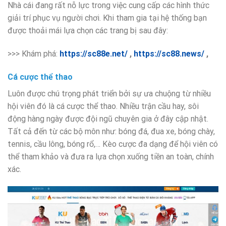
Nhà cái đang rất nỗ lực trong việc cung cấp các hình thức
giải trí phục vụ người chơi. Khi tham gia tại hệ thống bạn
được thoải mái lựa chọn các trang bị sau đây:
>>> Khám phá:
https://sc88e.net/
,
https://sc88.news/
,
Cá cược thể thao
Luôn được chú trọng phát triển bởi sự ưa chuộng từ nhiều
hội viên đó là cá cược thể thao. Nhiều trận cầu hay, sôi
động hàng ngày được đội ngũ chuyên gia ở đây cập nhật.
Tất cả đến từ các bộ môn như: bóng đá, đua xe, bóng chày,
tennis, cầu lông, bóng rổ,… Kèo cược đa dạng để hội viên có
thể tham khảo và đưa ra lựa chọn xuống tiền an toàn, chính
xác.