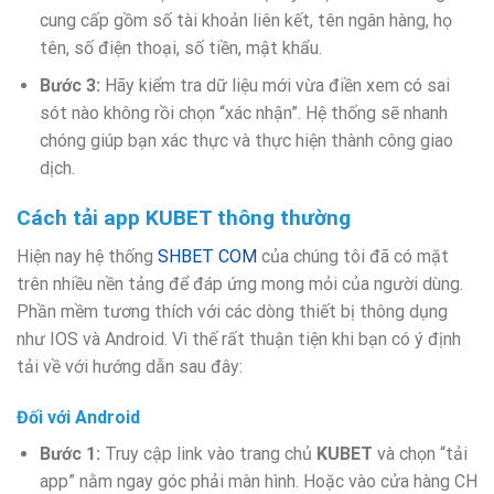
cung cấp gồm số tài khoản liên kết, tên ngân hàng, họ
tên, số điện thoại, số tiền, mật khẩu.
Bước 3:
Hãy kiểm tra dữ liệu mới vừa điền xem có sai
sót nào không rồi chọn “xác nhận”. Hệ thống sẽ nhanh
chóng giúp bạn xác thực và thực hiện thành công giao
dịch.
Cách tải app KUBET thông thường
Hiện nay hệ thống
SHBET COM
của chúng tôi đã có mặt
trên nhiều nền tảng để đáp ứng mong mỏi của người dùng.
Phần mềm tương thích với các dòng thiết bị thông dụng
như IOS và Android. Vì thế rất thuận tiện khi bạn có ý định
tải về với hướng dẫn sau đây:
Đối với Android
Bước 1:
Truy cập link vào trang chủ
KUBET
và chọn “tải
app” nằm ngay góc phải màn hình. Hoặc vào cửa hàng CH