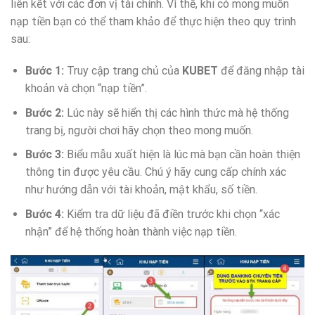
liên kết với các đơn vị tài chính. Vì thế, khi có mong muốn
nạp tiền bạn có thể tham khảo để thực hiện theo quy trình
sau:
Bước 1:
Truy cập trang chủ của
KUBET
để đăng nhập tài
khoản và chọn “nạp tiền”.
Bước 2:
Lúc này sẽ hiển thị các hình thức mà hệ thống
trang bị, người chơi hãy chọn theo mong muốn.
Bước 3:
Biểu mẫu xuất hiện là lúc mà bạn cần hoàn thiện
thông tin được yêu cầu. Chú ý hãy cung cấp chính xác
như hướng dẫn với tài khoản, mật khẩu, số tiền.
Bước 4:
Kiểm tra dữ liệu đã điền trước khi chọn “xác
nhận” để hệ thống hoàn thành việc nạp tiền.