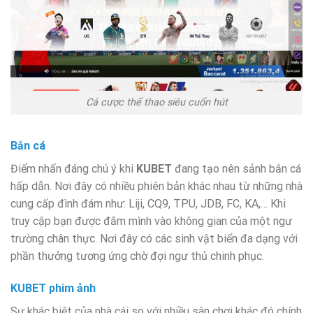
Cá cược thể thao siêu cuốn hút
Bắn cá
Điểm nhấn đáng chú ý khi
KUBET
đang tạo nên sảnh bắn cá
hấp dẫn. Nơi đây có nhiều phiên bản khác nhau từ những nhà
cung cấp đình đám như: Liji, CQ9, TPU, JDB, FC, KA,… Khi
truy cập bạn được đắm mình vào không gian của một ngư
trường chân thực. Nơi đây có các sinh vật biển đa dạng với
phần thưởng tương ứng chờ đợi ngư thủ chinh phục.
KUBET phim ảnh
Sự khác biệt của nhà cái so với nhiều sân chơi khác đó chính