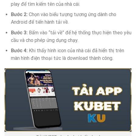
play để tìm kiếm tên của nhà cái.
Bước 2:
Chọn vào biểu tượng tương ứng dành cho
Android để tiến hành tải về.
Bước 3:
Bấm vào “tải về” để hệ thống thực hiện theo yêu
cầu và cho phép ứng dụng chạy.
Bước 4:
Khi thấy hình icon của nhà cái đã hiển thị trên
màn hình điện thoại tức là download thành công.