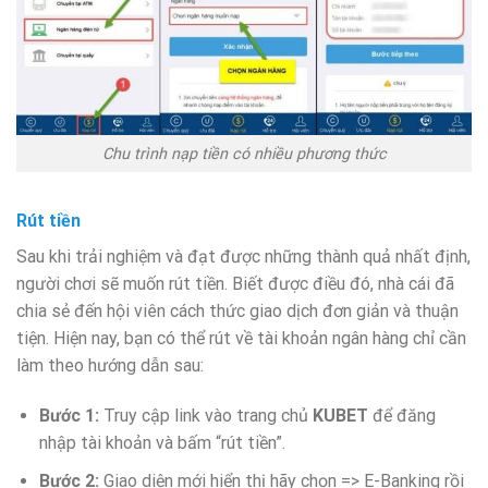
Chu trình nạp tiền có nhiều phương thức
Rút tiền
Sau khi trải nghiệm và đạt được những thành quả nhất định,
người chơi sẽ muốn rút tiền. Biết được điều đó, nhà cái đã
chia sẻ đến hội viên cách thức giao dịch đơn giản và thuận
tiện. Hiện nay, bạn có thể rút về tài khoản ngân hàng chỉ cần
làm theo hướng dẫn sau:
Bước 1:
Truy cập link vào trang chủ
KUBET
để đăng
nhập tài khoản và bấm “rút tiền”.
Bước 2:
Giao diện mới hiển thị hãy chọn => E-Banking rồi