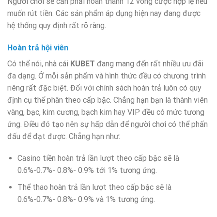
Người chơi sẽ cần phải hoàn thành 12 vòng cược hợp lệ nếu
muốn rút tiền. Các sản phẩm áp dụng hiện nay đang được
hệ thống quy định rất rõ ràng.
Hoàn trả hội viên
Có thể nói, nhà cái
KUBET
đang mang đến rất nhiều ưu đãi
đa dạng. Ở mỗi sản phẩm và hình thức đều có chương trình
riêng rất đặc biệt. Đối với chính sách hoàn trả luôn có quy
định cụ thể phân theo cấp bậc. Chẳng hạn bạn là thành viên
vàng, bạc, kim cương, bạch kim hay VIP đều có mức tương
ứng. Điều đó tạo nên sự hấp dẫn để người chơi có thể phấn
đấu để đạt được. Chẳng hạn như:
Casino tiền hoàn trả lần lượt theo cấp bậc sẽ là
0.6%-0.7%- 0.8%- 0.9% tới 1% tương ứng.
Thể thao hoàn trả lần lượt theo cấp bậc sẽ là
0.6%-0.7%- 0.8%- 0.9% và 1% tương ứng.